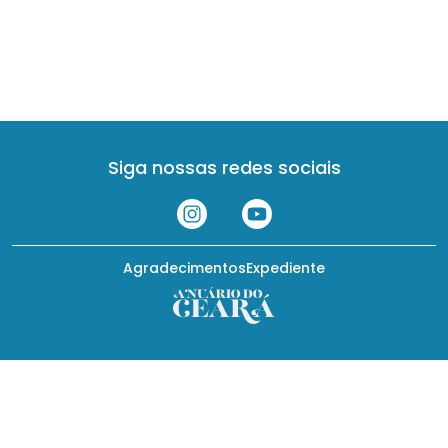
Siga nossas redes sociais
Agradecimentos
Expediente