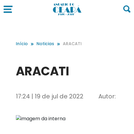
Início
Noticias
ARACATI
ARACATI
17:24 | 19 de jul de 2022
Autor: