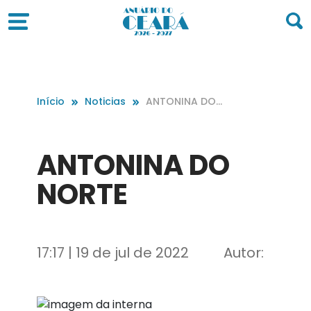
Início
Noticias
ANTONINA DO
NORTE
ANTONINA DO
NORTE
17:17 | 19 de jul de 2022
Autor: