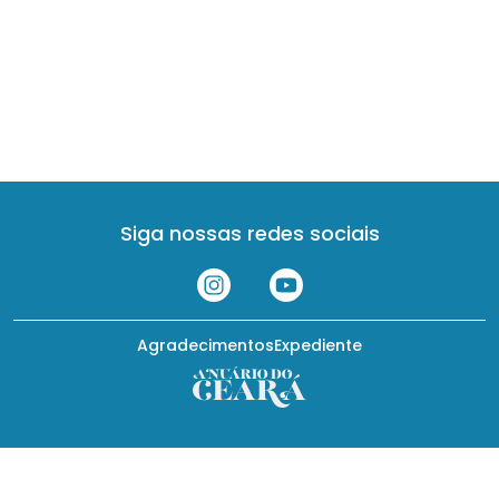
Siga nossas redes sociais
Agradecimentos
Expediente