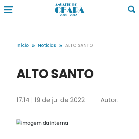
Início
Noticias
ALTO SANTO
ALTO SANTO
17:14 | 19 de jul de 2022
Autor: