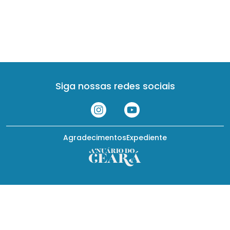
Siga nossas redes sociais
Agradecimentos
Expediente