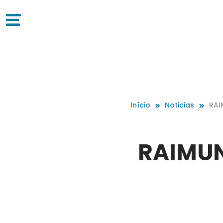
Início
Noticias
RAI
RAIMUN