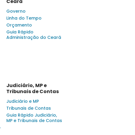
Ceará
Governo
Linha do Tempo
Orçamento
Guia Rápido
Administração do Ceará
Judiciário, MP e
Tribunais de Contas
Judiciário e MP
Tribunais de Contas
Guia Rápido Judiciário,
MP e Tribunais de Contas
o