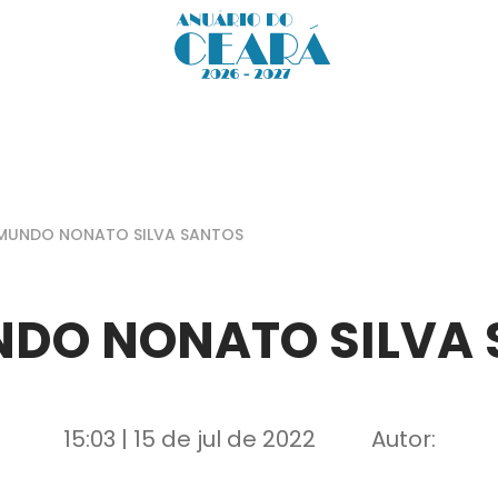
MUNDO NONATO SILVA SANTOS
DO NONATO SILVA
15:03 | 15 de jul de 2022
Autor: