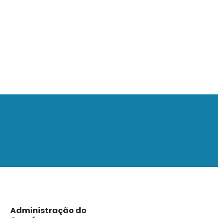
Administração do