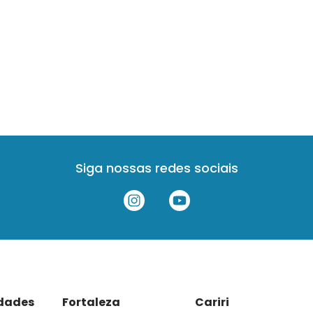
Siga nossas redes sociais
idades
Fortaleza
Cariri