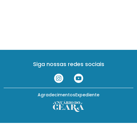
Siga nossas redes sociais
Agradecimentos
Expediente