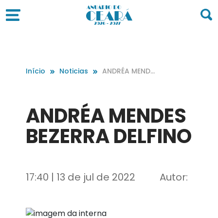
Início
Noticias
ANDRÉA MENDES
BEZERRA DELFIN
O
ANDRÉA MENDES
BEZERRA DELFINO
17:40 | 13 de jul de 2022
Autor: