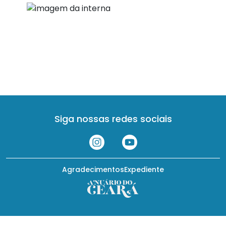
Siga nossas redes sociais
Agradecimentos
Expediente