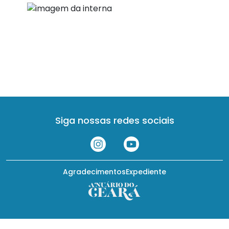
Siga nossas redes sociais
Agradecimentos
Expediente