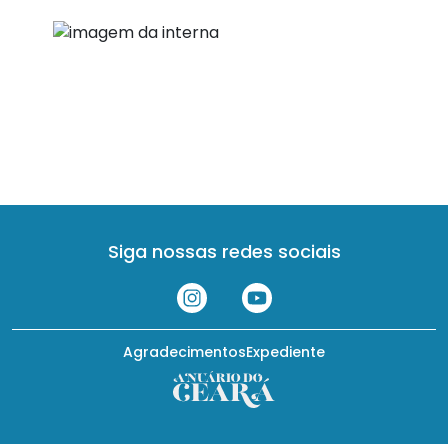
Siga nossas redes sociais
Agradecimentos
Expediente