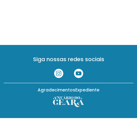
Siga nossas redes sociais
Agradecimentos
Expediente