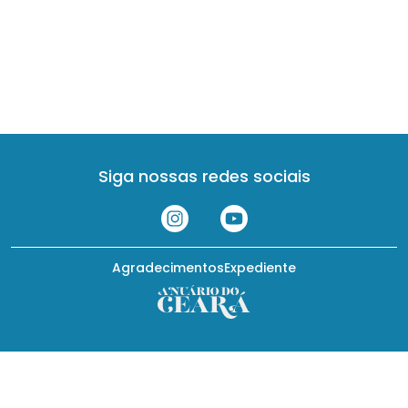
Siga nossas redes sociais
Agradecimentos
Expediente