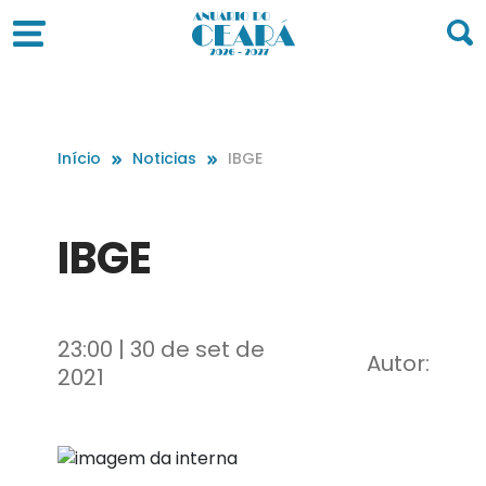
Início
Noticias
IBGE
IBGE
23:00 | 30 de set de
Autor:
2021