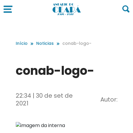
Início
Noticias
conab-logo-
conab-logo-
22:34 | 30 de set de
Autor:
2021