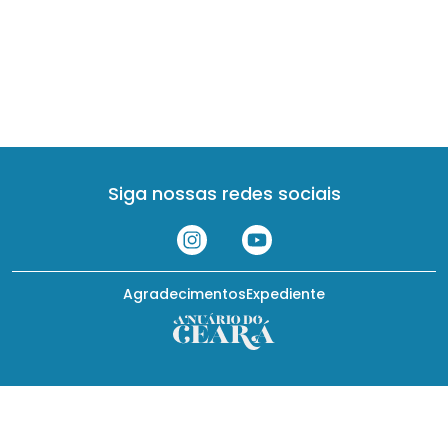
Siga nossas redes sociais
Agradecimentos
Expediente