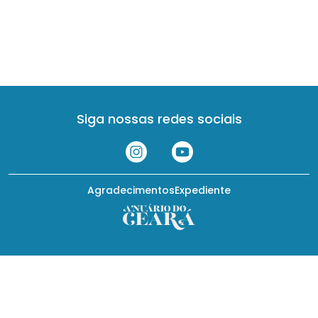
Siga nossas redes sociais
Agradecimentos
Expediente