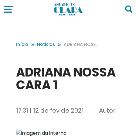
Início
Noticias
ADRIANA NOSS
A CARA 1
ADRIANA NOSSA
CARA 1
17:31 | 12 de fev de 2021
Autor: