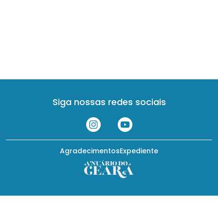
Siga nossas redes sociais
Agradecimentos
Expediente