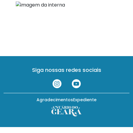
Siga nossas redes sociais
Agradecimentos
Expediente