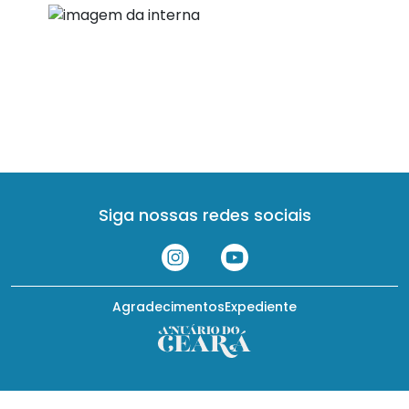
Siga nossas redes sociais
Agradecimentos
Expediente