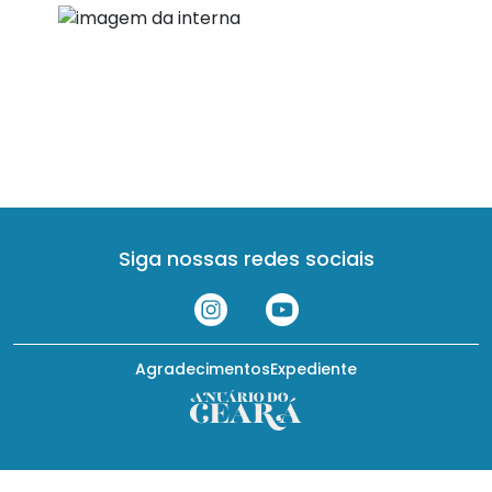
Siga nossas redes sociais
Agradecimentos
Expediente