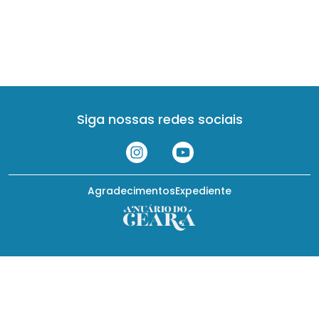
Siga nossas redes sociais
Agradecimentos
Expediente