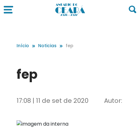
Início
Noticias
fep
fep
17:08 | 11 de set de 2020
Autor: