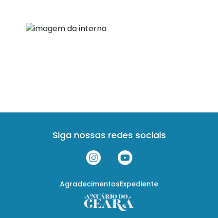
Siga nossas redes sociais
Agradecimentos
Expediente