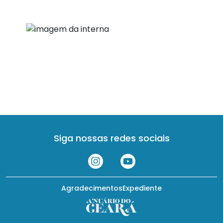
Siga nossas redes sociais
Agradecimentos
Expediente