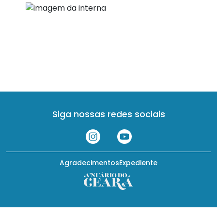
Siga nossas redes sociais
Agradecimentos
Expediente