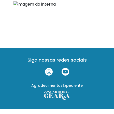
Siga nossas redes sociais
Agradecimentos
Expediente