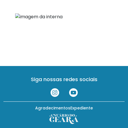
Siga nossas redes sociais
Agradecimentos
Expediente