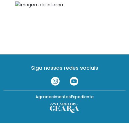
Siga nossas redes sociais
Agradecimentos
Expediente