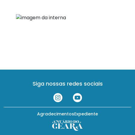
Siga nossas redes sociais
Agradecimentos
Expediente