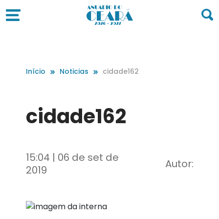
Início
Noticias
cidade162
cidade162
15:04 | 06 de set de
Autor:
2019