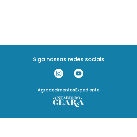
Siga nossas redes sociais
Agradecimentos
Expediente