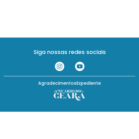
Siga nossas redes sociais
Agradecimentos
Expediente