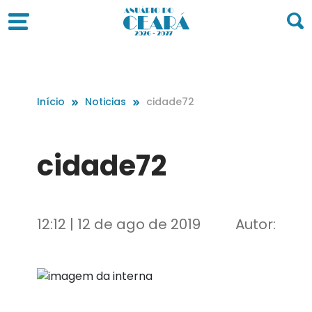
Início
Noticias
cidade72
cidade72
12:12 | 12 de ago de 2019
Autor: