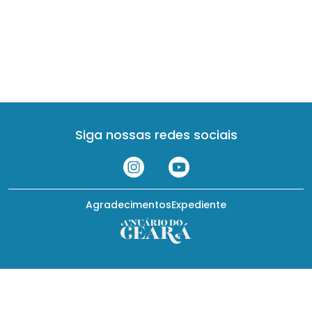
Siga nossas redes sociais
Agradecimentos
Expediente