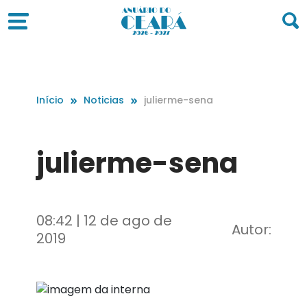
Início
Noticias
julierme-sena
julierme-sena
08:42 | 12 de ago de
Autor:
2019