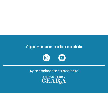
Siga nossas redes sociais
Agradecimentos
Expediente