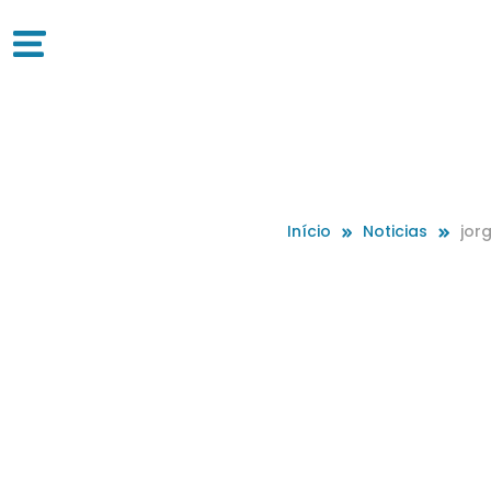
Início
Noticias
jor