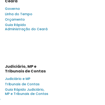
Ceará
Governo
Linha do Tempo
Orçamento
Guia Rápido
Administração do Ceará
Judiciário, MP e
Tribunais de Contas
Judiciário e MP
Tribunais de Contas
Guia Rápido Judiciário,
MP e Tribunais de Contas
o