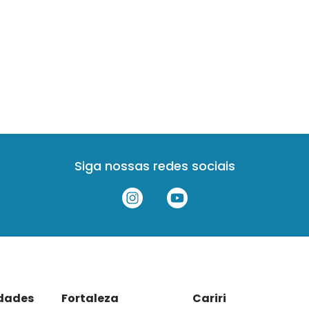
Siga nossas redes sociais
idades
Fortaleza
Cariri