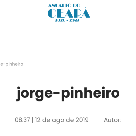
ge-pinheiro
jorge-pinheiro
08:37 | 12 de ago de 2019
Autor: