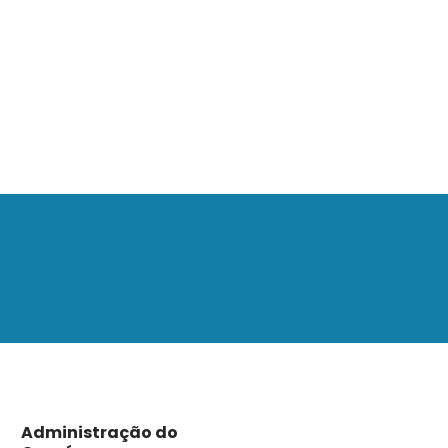
Administração do