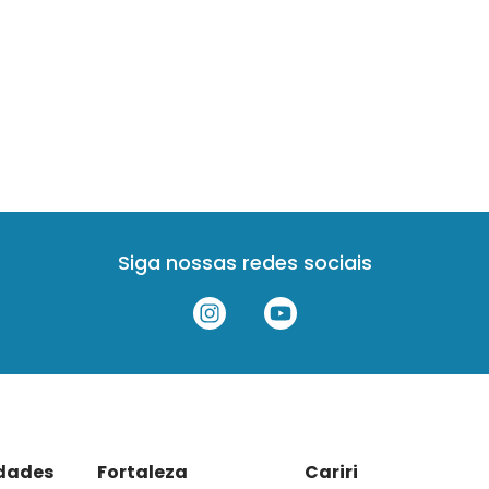
Siga nossas redes sociais
idades
Fortaleza
Cariri