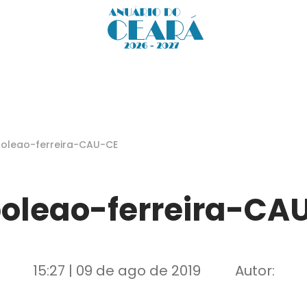
oleao-ferreira-CAU-CE
oleao-ferreira-CA
15:27 | 09 de ago de 2019
Autor: