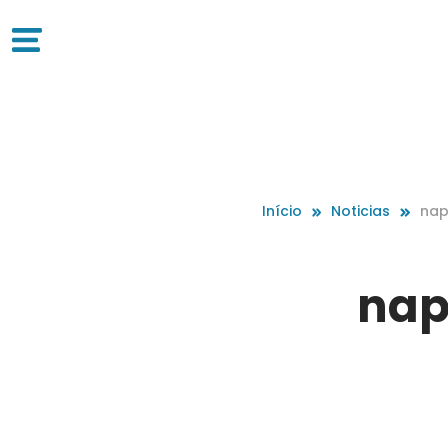
Início
Noticias
nap
nap