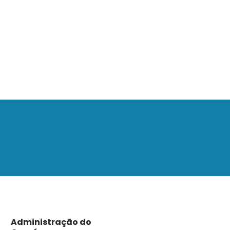
Administração do