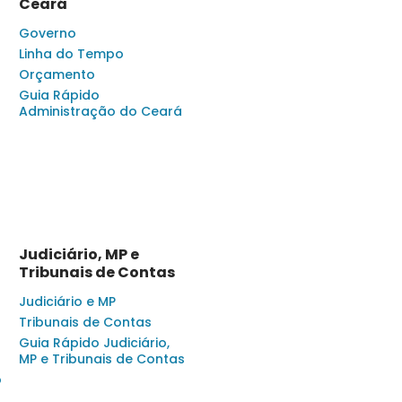
Ceará
Governo
Linha do Tempo
Orçamento
Guia Rápido
Administração do Ceará
Judiciário, MP e
Tribunais de Contas
Judiciário e MP
Tribunais de Contas
Guia Rápido Judiciário,
MP e Tribunais de Contas
o