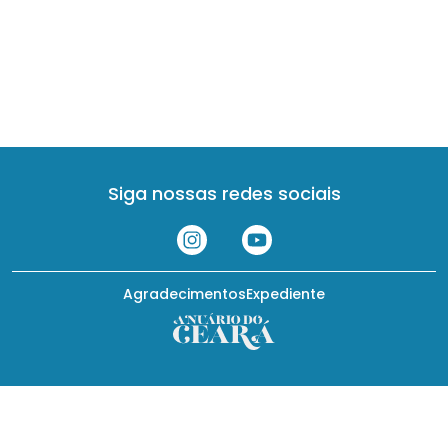
Siga nossas redes sociais
Agradecimentos
Expediente