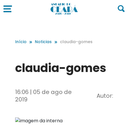
Início
Noticias
claudia-gomes
claudia-gomes
16:06 | 05 de ago de
Autor:
2019