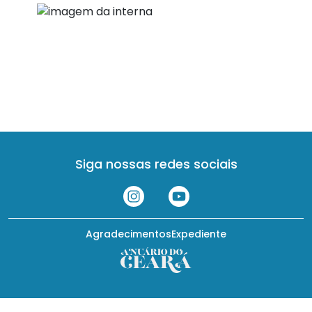
Siga nossas redes sociais
Agradecimentos
Expediente