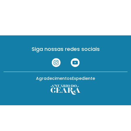
Siga nossas redes sociais
Agradecimentos
Expediente