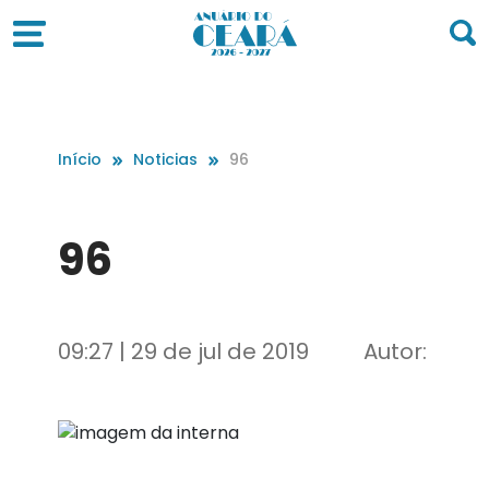
Início
Noticias
96
96
09:27 | 29 de jul de 2019
Autor: