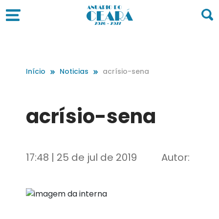
Início
Noticias
acrísio-sena
acrísio-sena
17:48 | 25 de jul de 2019
Autor: