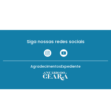
Siga nossas redes sociais
Agradecimentos
Expediente