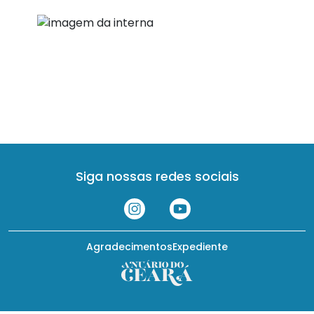
Siga nossas redes sociais
Agradecimentos
Expediente