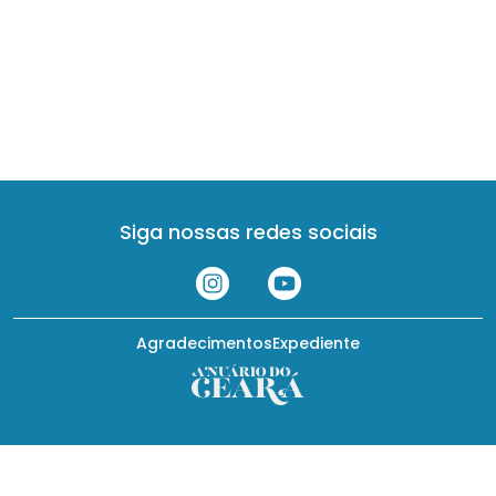
Siga nossas redes sociais
Agradecimentos
Expediente