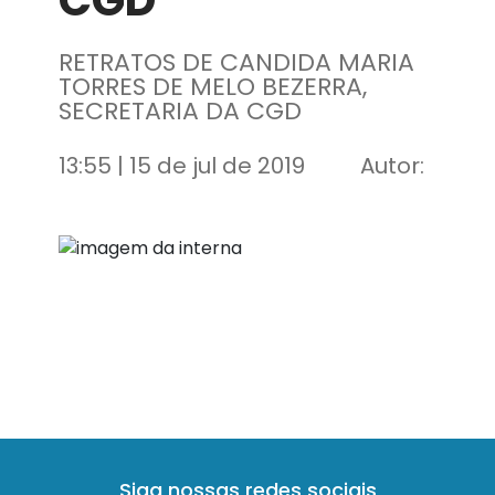
CGD
RETRATOS DE CANDIDA MARIA
TORRES DE MELO BEZERRA,
SECRETARIA DA CGD
13:55 | 15 de jul de 2019
Autor:
Siga nossas redes sociais