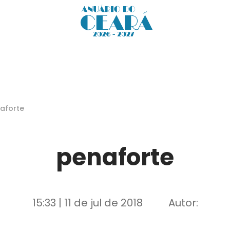
aforte
penaforte
15:33 | 11 de jul de 2018
Autor: