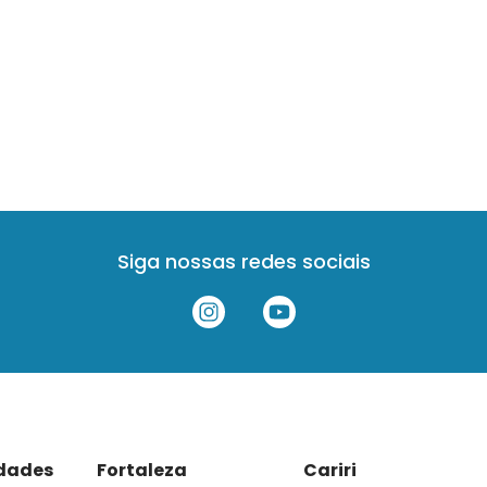
Siga nossas redes sociais
idades
Fortaleza
Cariri