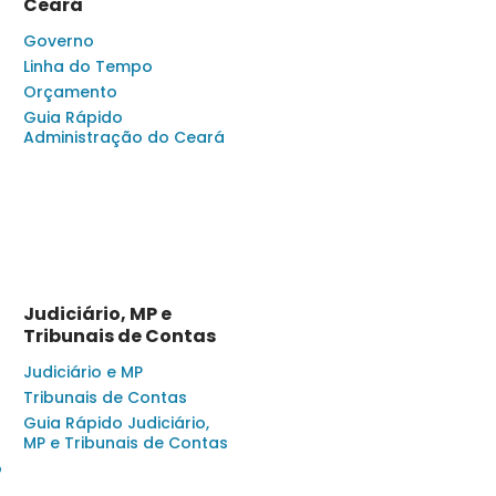
Ceará
Governo
Linha do Tempo
Orçamento
Guia Rápido
Administração do Ceará
Judiciário, MP e
Tribunais de Contas
Judiciário e MP
Tribunais de Contas
Guia Rápido Judiciário,
MP e Tribunais de Contas
o