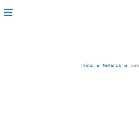
Início
Noticias
pen