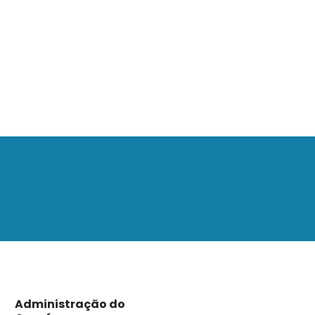
Administração do