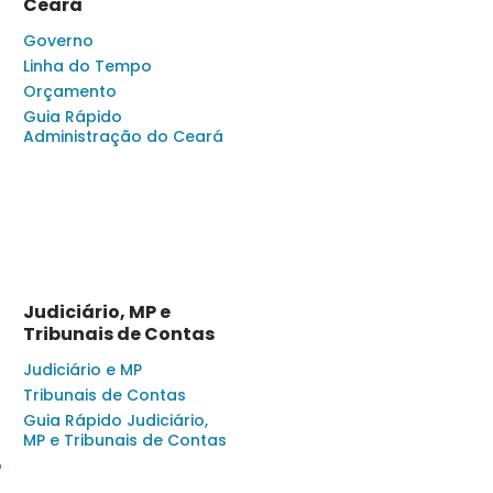
Ceará
Governo
Linha do Tempo
Orçamento
Guia Rápido
Administração do Ceará
Judiciário, MP e
Tribunais de Contas
Judiciário e MP
Tribunais de Contas
Guia Rápido Judiciário,
MP e Tribunais de Contas
o