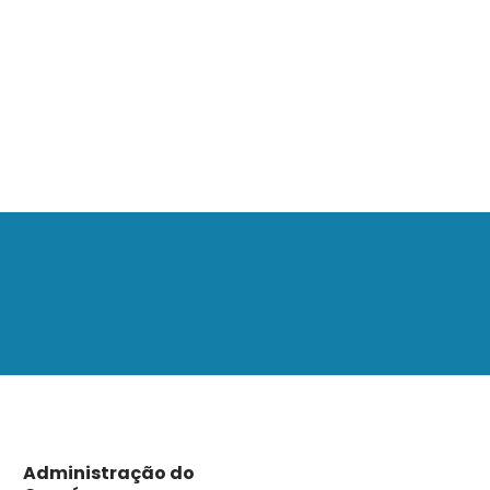
Administração do