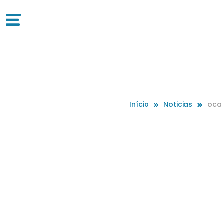
Início
Noticias
oca