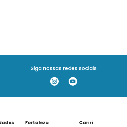
Siga nossas redes sociais
idades
Fortaleza
Cariri