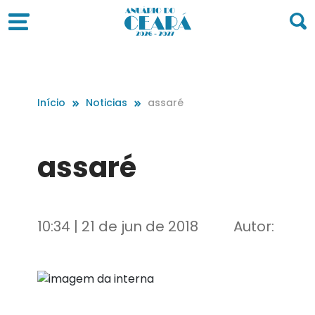
Início
Noticias
assaré
assaré
10:34 | 21 de jun de 2018
Autor: