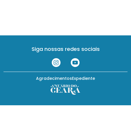
Siga nossas redes sociais
Agradecimentos
Expediente