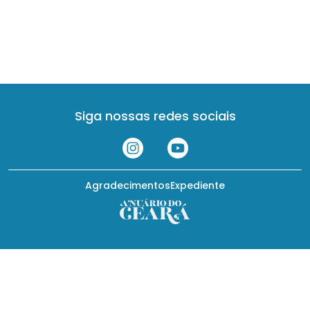
Siga nossas redes sociais
Agradecimentos
Expediente