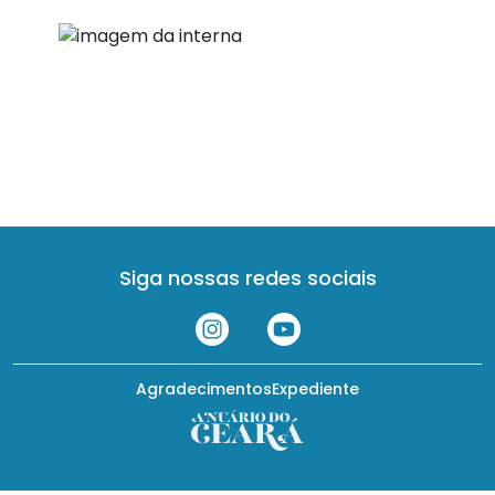
Siga nossas redes sociais
Agradecimentos
Expediente