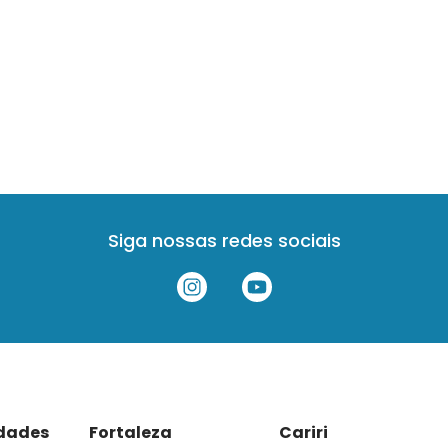
Siga nossas redes sociais
idades
Fortaleza
Cariri