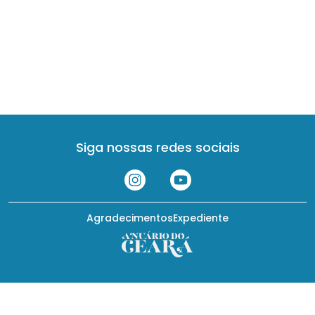
Siga nossas redes sociais
Agradecimentos
Expediente