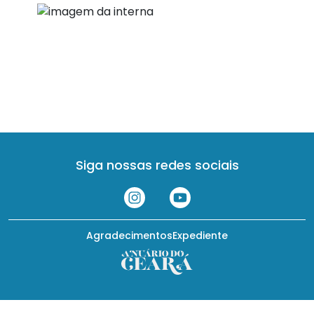
Siga nossas redes sociais
Agradecimentos
Expediente