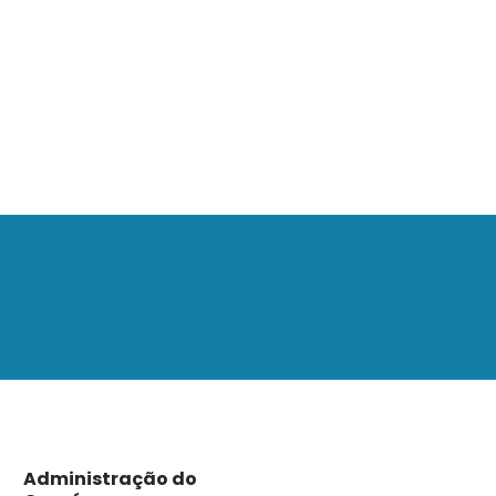
Administração do