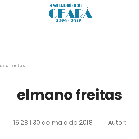
ano freitas
elmano freitas
15:28 | 30 de maio de 2018
Autor: