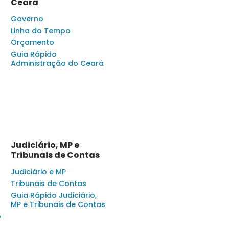
Ceará
Governo
Linha do Tempo
Orçamento
Guia Rápido
Administração do Ceará
Judiciário, MP e
Tribunais de Contas
Judiciário e MP
Tribunais de Contas
Guia Rápido Judiciário,
MP e Tribunais de Contas
o