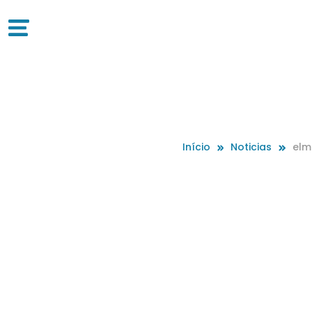
Início
Noticias
elm